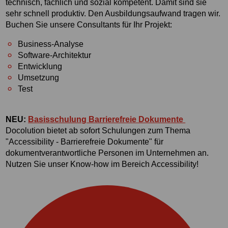
technisch, fachlich und sozial kompetent. Damit sind sie
sehr schnell produktiv. Den Ausbildungsaufwand tragen wir.
Buchen Sie unsere Consultants für Ihr Projekt:
Business-Analyse
Software-Architektur
Entwicklung
Umsetzung
Test
NEU:
Basisschulung Barrierefreie Dokumente
Docolution bietet ab sofort Schulungen zum Thema
"Accessibility - Barrierefreie Dokumente" für
dokumentverantwortliche Personen im Unternehmen an.
Nutzen Sie unser Know-how im Bereich Accessibility!