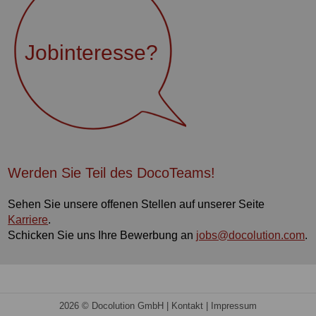
Jobinteresse?
Werden Sie Teil des DocoTeams!
Sehen Sie unsere offenen Stellen auf unserer Seite
Karriere
.
Schicken Sie uns Ihre Bewerbung an
jobs@docolution.com
.
2026 © Docolution GmbH |
Kontakt
|
Impressum