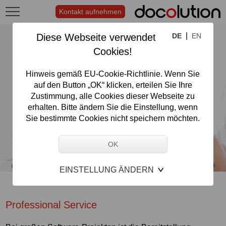
Kontakt aufnehmen
|
Diese Webseite verwendet
DE
EN
Cookies!
Hinweis gemäß EU-Cookie-Richtlinie. Wenn Sie
auf den Button „OK“ klicken, erteilen Sie Ihre
Zustimmung, alle Cookies dieser Webseite zu
erhalten. Bitte ändern Sie die Einstellung, wenn
Sie bestimmte Cookies nicht speichern möchten.
EINSTELLUNG ÄNDERN
Professional Service