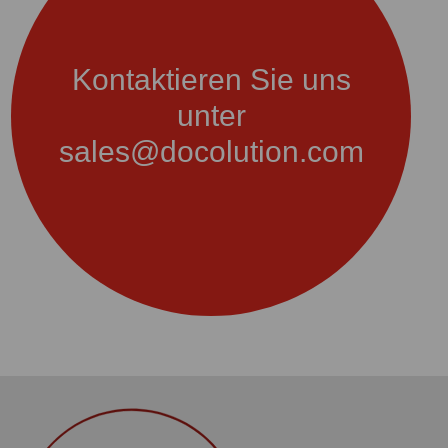
Kontaktieren Sie uns
unter
sales@docolution.com