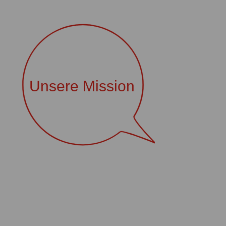
Unsere Mission