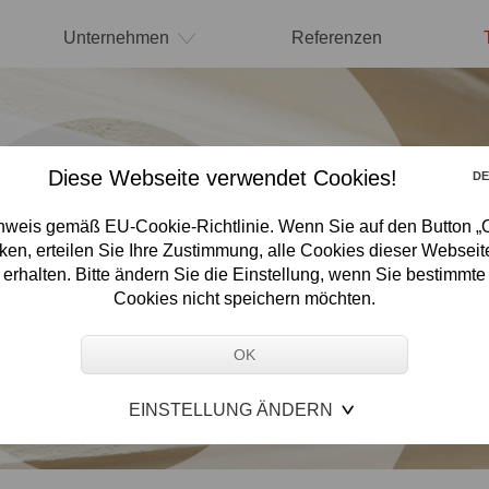
Unternehmen
Referenzen
Diese Webseite verwendet Cookies!
D
nweis gemäß EU-Cookie-Richtlinie. Wenn Sie auf den Button „
cken, erteilen Sie Ihre Zustimmung, alle Cookies dieser Webseit
erhalten. Bitte ändern Sie die Einstellung, wenn Sie bestimmte
Cookies nicht speichern möchten.
EINSTELLUNG ÄNDERN