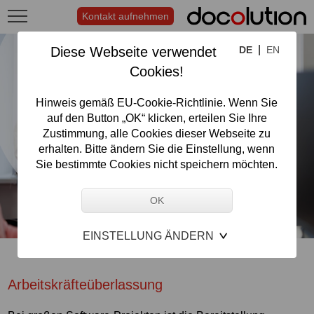
Kontakt aufnehmen
|
Diese Webseite verwendet
DE
EN
Cookies!
Hinweis gemäß EU-Cookie-Richtlinie. Wenn Sie
auf den Button „OK“ klicken, erteilen Sie Ihre
Zustimmung, alle Cookies dieser Webseite zu
erhalten. Bitte ändern Sie die Einstellung, wenn
Sie bestimmte Cookies nicht speichern möchten.
EINSTELLUNG ÄNDERN
Arbeitskräfteüberlassung