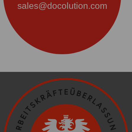
sales@docolution.com