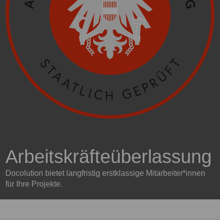
Arbeitskräfteüberlassung
Docolution bietet langfristig erstklassige Mitarbeiter*innen
für Ihre Projekte.