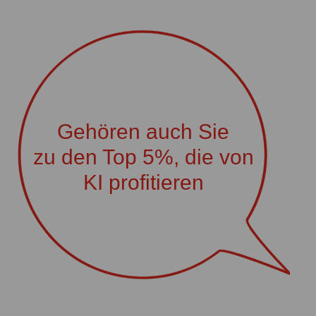
Gehören auch Sie
zu den Top 5%, die von
KI profitieren