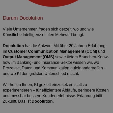
Darum Docolution
Viele Unternehmen fragen sich derzeit, wo und wie
Künstliche Intelligenz echten Mehrwert bringt.
Docolution
hat die Antwort: Mit über 20 Jahren Erfahrung
im
Customer Communication Management (CCM)
und
Output Management (OMS)
sowie tiefem Branchen-Know-
how im Banking- und Insurance-Sektor wissen wir, wo
Prozesse, Daten und Kommunikation aufeinandertreffen –
und wo KI den größten Unterschied macht.
Wir helfen Ihnen, KI gezielt einzusetzen statt zu
experimentieren – für effizientere Abläufe, geringere Kosten
und messbar bessere Kundenerlebnisse. Erfahrung trifft
Zukunft. Das ist
Docolution
.