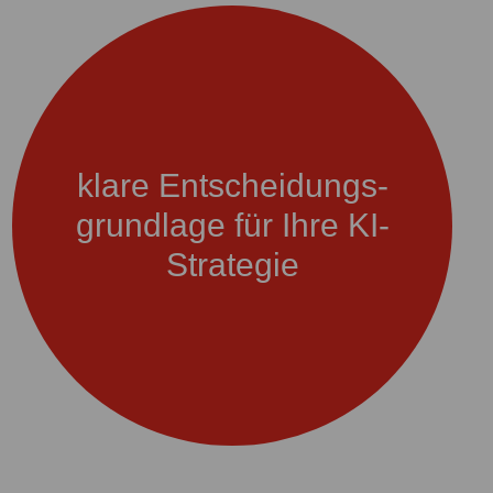
klare Entscheidungs-
grundlage für Ihre KI-
Strategie