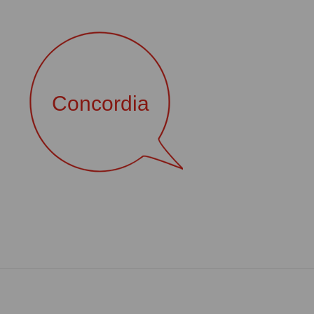
Concordia