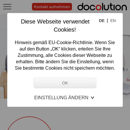
Kontakt aufnehmen
|
Diese Webseite verwendet
DE
EN
Cookies!
Hinweis gemäß EU-Cookie-Richtlinie. Wenn Sie
auf den Button „OK“ klicken, erteilen Sie Ihre
Zustimmung, alle Cookies dieser Webseite zu
erhalten. Bitte ändern Sie die Einstellung, wenn
Sie bestimmte Cookies nicht speichern möchten.
EINSTELLUNG ÄNDERN