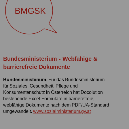
BMGSK
Bundesministerium - Webfähige &
barrierefreie Dokumente
Bundesministerium.
Für das Bundesministerium
für Soziales, Gesundheit, Pflege und
Konsumentenschutz in Österreich hat Docolution
bestehende Excel-Formulare in barrierefreie,
webfähige Dokumente nach dem PDF/UA-Standard
umgewandelt.
www.sozialministerium.gv.at