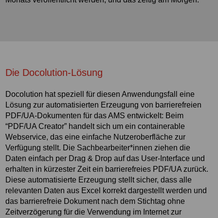
Die Docolution-Lösung
Docolution hat speziell für diesen Anwendungsfall eine
Lösung zur automatisierten Erzeugung von barrierefreien
PDF/UA-Dokumenten für das AMS entwickelt: Beim
“PDF/UA Creator” handelt sich um ein containerable
Webservice, das eine einfache Nutzeroberfläche zur
Verfügung stellt. Die Sachbearbeiter*innen ziehen die
Daten einfach per Drag & Drop auf das User-Interface und
erhalten in kürzester Zeit ein barrierefreies PDF/UA zurück.
Diese automatisierte Erzeugung stellt sicher, dass alle
relevanten Daten aus Excel korrekt dargestellt werden und
das barrierefreie Dokument nach dem Stichtag ohne
Zeitverzögerung für die Verwendung im Internet zur