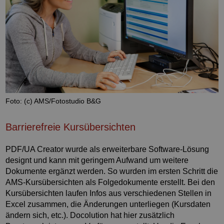
Foto: (c) AMS/Fotostudio B&G
Barrierefreie Kursübersichten
PDF/UA Creator wurde als erweiterbare Software-Lösung
designt und kann mit geringem Aufwand um weitere
Dokumente ergänzt werden. So wurden im ersten Schritt die
AMS-Kursübersichten als Folgedokumente erstellt. Bei den
Kursübersichten laufen Infos aus verschiedenen Stellen in
Excel zusammen, die Änderungen unterliegen (Kursdaten
ändern sich, etc.). Docolution hat hier zusätzlich