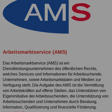
Arbeitsmarktservice (AMS)
Das Arbeitsmarktservice (AMS) ist ein
Dienstleistungsunternehmen des öffentlichen Rechts,
welches Services und Informationen für Arbeitsuchende,
Unternehmen, sowie Arbeitsmarktdaten und Medien zur
Verfügung stellt. Die Aufgabe des AMS ist die Vermittlung
von Arbeitskräften auf offene Stellen, das Unterstützen von
Eigeninitiative der Arbeitssuchenden, die Unterstützung von
Arbeitssuchenden und Unternehmen durch Beratung,
Information, Qualifizierung und finanzielle Förderung.