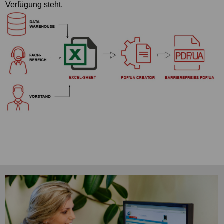
Verfügung steht.