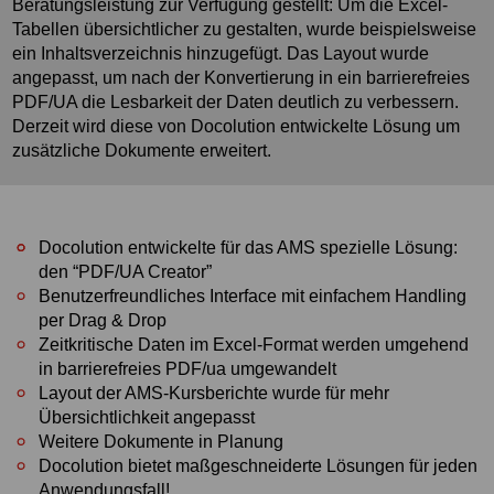
Beratungsleistung zur Verfügung gestellt: Um die Excel-
Tabellen übersichtlicher zu gestalten, wurde beispielsweise
ein Inhaltsverzeichnis hinzugefügt. Das Layout wurde
angepasst, um nach der Konvertierung in ein barrierefreies
PDF/UA die Lesbarkeit der Daten deutlich zu verbessern.
Derzeit wird diese von Docolution entwickelte Lösung um
zusätzliche Dokumente erweitert.
Docolution entwickelte für das AMS spezielle Lösung:
den “PDF/UA Creator”
Benutzerfreundliches Interface mit einfachem Handling
per Drag & Drop
Zeitkritische Daten im Excel-Format werden umgehend
in barrierefreies PDF/ua umgewandelt
Layout der AMS-Kursberichte wurde für mehr
Übersichtlichkeit angepasst
Weitere Dokumente in Planung
Docolution bietet maßgeschneiderte Lösungen für jeden
Anwendungsfall!