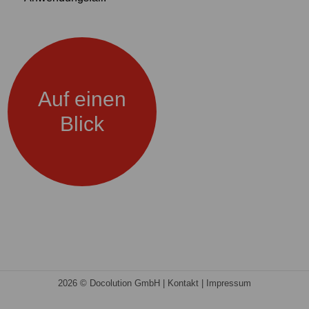
Auf einen
Blick
2026 © Docolution GmbH |
Kontakt
|
Impressum