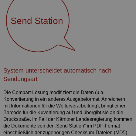
Send Station
System unterscheidet automatisch nach
Sendungsart
Die Compart-Lösung modifiziert die Daten (u.a.
Konvertierung in ein anderes Ausgabeformat, Anreichern
mit Informationen für die Weiterverarbeitung), bringt einen
Barcode für die Kuvertierung auf und übergibt sie an die
Druckstraße. Im Fall der Kärntner Landesregierung kommen
die Dokumente von der „Send Station“ im PDF-Format
einschließlich der zugehörigen Checksum-Dateien (MD5)