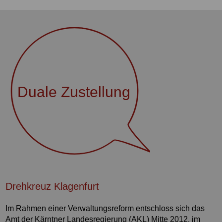
Duale Zustellung
Drehkreuz Klagenfurt
Im Rahmen einer Verwaltungsreform entschloss sich das
Amt der Kärntner Landesregierung (AKL) Mitte 2012, im