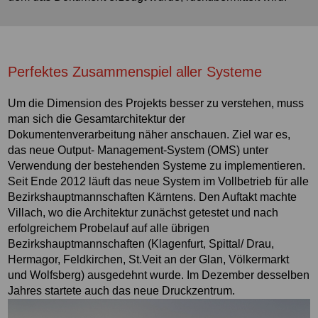
Perfektes Zusammenspiel aller Systeme
Um die Dimension des Projekts besser zu verstehen, muss
man sich die Gesamtarchitektur der
Dokumentenverarbeitung näher anschauen. Ziel war es,
das neue Output- Management-System (OMS) unter
Verwendung der bestehenden Systeme zu implementieren.
Seit Ende 2012 läuft das neue System im Vollbetrieb für alle
Bezirkshauptmannschaften Kärntens. Den Auftakt machte
Villach, wo die Architektur zunächst getestet und nach
erfolgreichem Probelauf auf alle übrigen
Bezirkshauptmannschaften (Klagenfurt, Spittal/ Drau,
Hermagor, Feldkirchen, St.Veit an der Glan, Völkermarkt
und Wolfsberg) ausgedehnt wurde. Im Dezember desselben
Jahres startete auch das neue Druckzentrum.