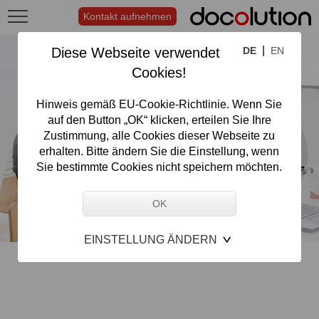
Kontakt aufnehmen
|
Diese Webseite verwendet
DE
EN
Cookies!
Hinweis gemäß EU-Cookie-Richtlinie. Wenn Sie
auf den Button „OK“ klicken, erteilen Sie Ihre
Zustimmung, alle Cookies dieser Webseite zu
erhalten. Bitte ändern Sie die Einstellung, wenn
Sie bestimmte Cookies nicht speichern möchten.
EINSTELLUNG ÄNDERN