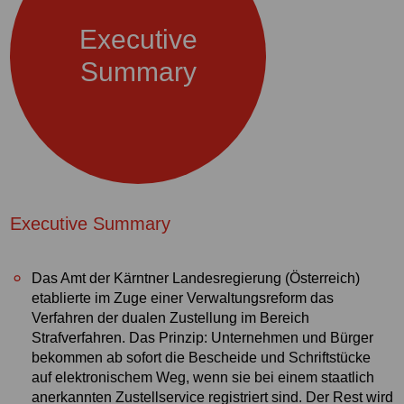
Executive
Summary
Executive Summary
Das Amt der Kärntner Landesregierung (Österreich)
etablierte im Zuge einer Verwaltungsreform das
Verfahren der dualen Zustellung im Bereich
Strafverfahren. Das Prinzip: Unternehmen und Bürger
bekommen ab sofort die Bescheide und Schriftstücke
auf elektronischem Weg, wenn sie bei einem staatlich
anerkannten Zustellservice registriert sind. Der Rest wird