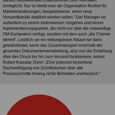
daraus resultierenden Datenströmen und –formaten
ermöglicht. Nur so bleibt man als Organisation flexibel für
Marktveränderungen, beispielsweise, wenn neue
Versandkanäle etabliert werden sollen.“ Der Manager rät
außerdem zu einem stufenweisen Vorgehen und einem
Implementierungspartner, der nicht nur über die notwendige
OM-Kompetenz verfügt, sondern mit dem auch „die Chemie
stimmt“. Letztlich sei ein reibungsloser Ablauf nur dann
gewährleistet, wenn das Zusammenspiel innerhalb der
gesamten Dokumentenverarbeitung, also von der Erstellung
über den Druck bis hin zum Versand funktioniere, betont
Robert Kawalar. Denn: „Eine jederzeit lückenlose
Nachverfolgung von Schriftstücken über alle
Prozessschritte hinweg ist für Behörden unerlässlich.“