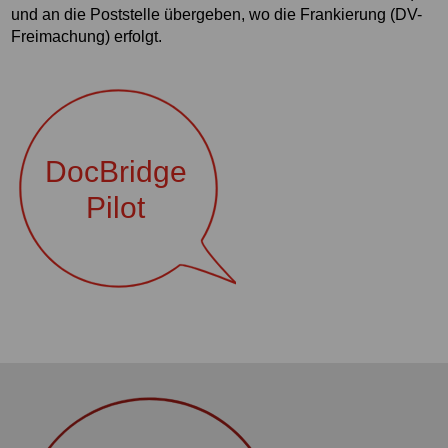
und an die Poststelle übergeben, wo die Frankierung (DV-
Freimachung) erfolgt.
DocBridge
Pilot