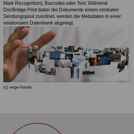
Mark Recognition), Barcodes oder Text. Während
DocBridge Pilot dabei die Dokumente einem zentralen
Sendungspool zuordnet, werden die Metadaten in einer
relationalen Datenbank abgelegt.
(c) vege-fotolia