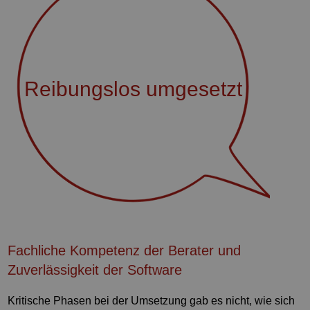
Reibungslos umgesetzt
Fachliche Kompetenz der Berater und
Zuverlässigkeit der Software
Kritische Phasen bei der Umsetzung gab es nicht, wie sich