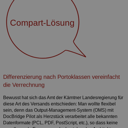
Compart-Lösung
Differenzierung nach Portoklassen vereinfacht
die Verrechnung
Bewusst hat sich das Amt der Kärntner Landesregierung für
diese Art des Versands entschieden: Man wollte flexibel
sein, denn das Output-Management-System (OMS) mit
DocBridge Pilot als Herzstück verarbeitet alle bekannten
Datenformate (PCL, PDF, PostScript, etc.), so dass keine