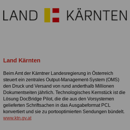
Land Kärnten
Beim Amt der Kärntner Landesregierung in Österreich
steuert ein zentrales Output-Management-System (OMS)
den Druck und Versand von rund anderthalb Millionen
Dokumentseiten jährlich. Technologisches Kernstück ist die
Lösung DocBridge Pilot, die die aus den Vorsystemen
gelieferten Schriftsachen in das Ausgabeformat PCL
konvertiert und sie zu portooptimierten Sendungen bündelt.
www.ktn.gv.at