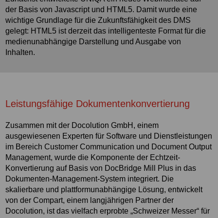
der Basis von Javascript und HTML5. Damit wurde eine
wichtige Grundlage für die Zukunftsfähigkeit des DMS
gelegt: HTML5 ist derzeit das intelligenteste Format für die
medienunabhängige Darstellung und Ausgabe von
Inhalten.
Leistungsfähige Dokumentenkonvertierung
Zusammen mit der Docolution GmbH, einem
ausgewiesenen Experten für Software und Dienstleistungen
im Bereich Customer Communication und Document Output
Management, wurde die Komponente der Echtzeit-
Konvertierung auf Basis von DocBridge Mill Plus in das
Dokumenten-Management-System integriert. Die
skalierbare und plattformunabhängige Lösung, entwickelt
von der Compart, einem langjährigen Partner der
Docolution, ist das vielfach erprobte „Schweizer Messer“ für