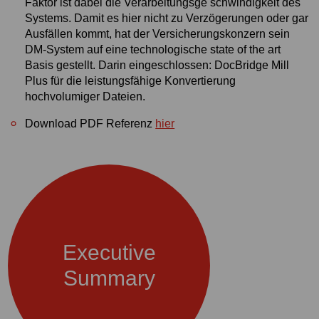
Faktor ist dabei die Verarbeitungsge schwindigkeit des
Systems. Damit es hier nicht zu Verzögerungen oder gar
Ausfällen kommt, hat der Versicherungskonzern sein
DM-System auf eine technologische state of the art
Basis gestellt. Darin eingeschlossen: DocBridge Mill
Plus für die leistungsfähige Konvertierung
hochvolumiger Dateien.
Download PDF Referenz
hier
Executive
Summary