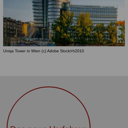
Uniqa Tower in Wien (c) Adobe Stock/rh2010