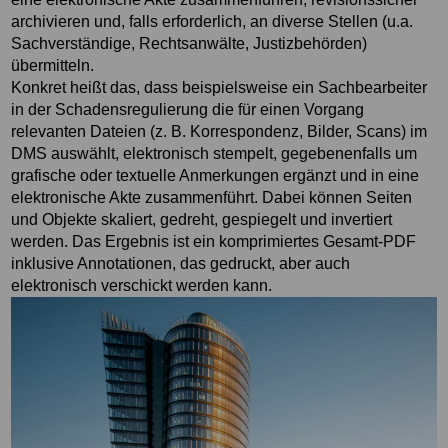
archivieren und, falls erforderlich, an diverse Stellen (u.a.
Sachverständige, Rechtsanwälte, Justizbehörden)
übermitteln.
Konkret heißt das, dass beispielsweise ein Sachbearbeiter
in der Schadensregulierung die für einen Vorgang
relevanten Dateien (z. B. Korrespondenz, Bilder, Scans) im
DMS auswählt, elektronisch stempelt, gegebenenfalls um
grafische oder textuelle Anmerkungen ergänzt und in eine
elektronische Akte zusammenführt. Dabei können Seiten
und Objekte skaliert, gedreht, gespiegelt und invertiert
werden. Das Ergebnis ist ein komprimiertes Gesamt-PDF
inklusive Annotationen, das gedruckt, aber auch
elektronisch verschickt werden kann.