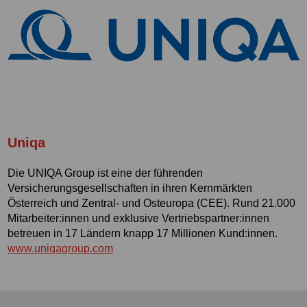
Uniqa
Die UNIQA Group ist eine der führenden
Versicherungsgesellschaften in ihren Kernmärkten
Österreich und Zentral- und Osteuropa (CEE). Rund 21.000
Mitarbeiter:innen und exklusive Vertriebspartner:innen
betreuen in 17 Ländern knapp 17 Millionen Kund:innen.
www.uniqagroup.com