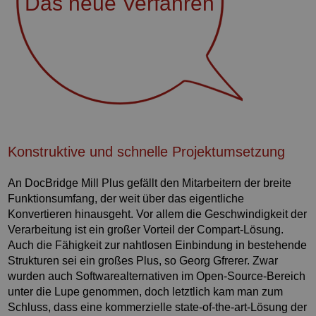
Das neue Verfahren
Konstruktive und schnelle Projektumsetzung
An DocBridge Mill Plus gefällt den Mitarbeitern der breite
Funktionsumfang, der weit über das eigentliche
Konvertieren hinausgeht. Vor allem die Geschwindigkeit der
Verarbeitung ist ein großer Vorteil der Compart-Lösung.
Auch die Fähigkeit zur nahtlosen Einbindung in bestehende
Strukturen sei ein großes Plus, so Georg Gfrerer. Zwar
wurden auch Softwarealternativen im Open-Source-Bereich
unter die Lupe genommen, doch letztlich kam man zum
Schluss, dass eine kommerzielle state-of-the-art-Lösung der