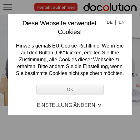
Kontakt aufnehmen
|
Diese Webseite verwendet
DE
EN
Cookies!
Hinweis gemäß EU-Cookie-Richtlinie. Wenn Sie
auf den Button „OK“ klicken, erteilen Sie Ihre
Zustimmung, alle Cookies dieser Webseite zu
erhalten. Bitte ändern Sie die Einstellung, wenn
Sie bestimmte Cookies nicht speichern möchten.
EINSTELLUNG ÄNDERN