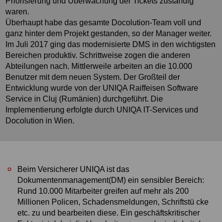
Priorisierung und Überwachung der Tickets zuständig
waren.
Überhaupt habe das gesamte Docolution-Team voll und
ganz hinter dem Projekt gestanden, so der Manager weiter.
Im Juli 2017 ging das modernisierte DMS in den wichtigsten
Bereichen produktiv. Schrittweise zogen die anderen
Abteilungen nach. Mittlerweile arbeiten an die 10.000
Benutzer mit dem neuen System. Der Großteil der
Entwicklung wurde von der UNIQA Raiffeisen Software
Service in Cluj (Rumänien) durchgeführt. Die
Implementierung erfolgte durch UNIQA IT-Services und
Docolution in Wien.
Beim Versicherer UNIQA ist das
Dokumentenmanagement(DM) ein sensibler Bereich:
Rund 10.000 Mitarbeiter greifen auf mehr als 200
Millionen Policen, Schadensmeldungen, Schriftstü cke
etc. zu und bearbeiten diese. Ein geschäftskritischer