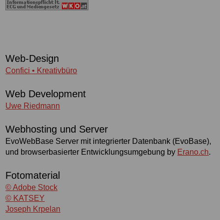
Web-Design
Confici • Kreativbüro
Web Development
Uwe Riedmann
Webhosting und Server
EvoWebBase Server mit integrierter Datenbank (EvoBase),
und browserbasierter Entwicklungsumgebung by
Erano.ch
.
Fotomaterial
© Adobe Stock
© KATSEY
Joseph Krpelan