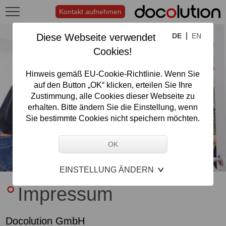
Kontakt aufnehmen
|
Diese Webseite verwendet
DE
EN
Cookies!
Hinweis gemäß EU-Cookie-Richtlinie. Wenn Sie
auf den Button „OK“ klicken, erteilen Sie Ihre
Zustimmung, alle Cookies dieser Webseite zu
erhalten. Bitte ändern Sie die Einstellung, wenn
Sie bestimmte Cookies nicht speichern möchten.
EINSTELLUNG ÄNDERN
Impressum
Docolution GmbH