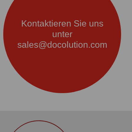
Kontaktieren Sie uns
unter
sales@docolution.com