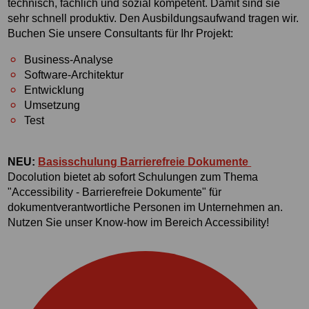
technisch, fachlich und sozial kompetent. Damit sind sie
sehr schnell produktiv. Den Ausbildungsaufwand tragen wir.
Buchen Sie unsere Consultants für Ihr Projekt:
Business-Analyse
Software-Architektur
Entwicklung
Umsetzung
Test
NEU:
Basisschulung Barrierefreie Dokumente
Docolution bietet ab sofort Schulungen zum Thema
"Accessibility - Barrierefreie Dokumente" für
dokumentverantwortliche Personen im Unternehmen an.
Nutzen Sie unser Know-how im Bereich Accessibility!