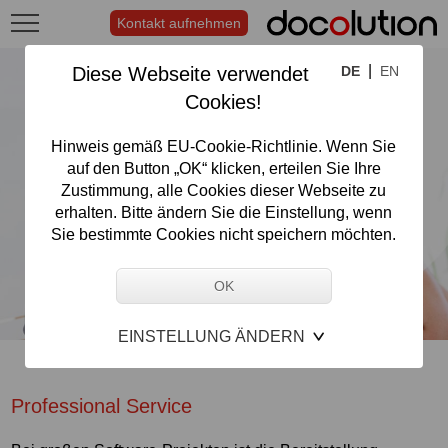
Kontakt aufnehmen
|
Diese Webseite verwendet
DE
EN
Cookies!
Hinweis gemäß EU-Cookie-Richtlinie. Wenn Sie
auf den Button „OK“ klicken, erteilen Sie Ihre
Zustimmung, alle Cookies dieser Webseite zu
erhalten. Bitte ändern Sie die Einstellung, wenn
Sie bestimmte Cookies nicht speichern möchten.
EINSTELLUNG ÄNDERN
Professional Service