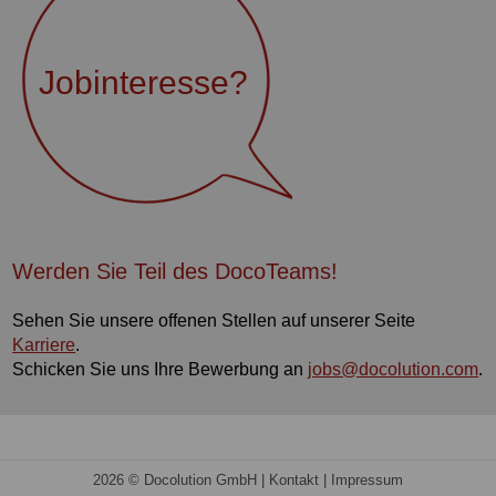
Jobinteresse?
Werden Sie Teil des DocoTeams!
Sehen Sie unsere offenen Stellen auf unserer Seite
Karriere
.
Schicken Sie uns Ihre Bewerbung an
jobs@docolution.com
.
2026 © Docolution GmbH |
Kontakt
|
Impressum