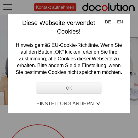
Kontakt aufnehmen
|
Diese Webseite verwendet
DE
EN
Cookies!
Hinweis gemäß EU-Cookie-Richtlinie. Wenn Sie
auf den Button „OK“ klicken, erteilen Sie Ihre
Zustimmung, alle Cookies dieser Webseite zu
erhalten. Bitte ändern Sie die Einstellung, wenn
Sie bestimmte Cookies nicht speichern möchten.
EINSTELLUNG ÄNDERN