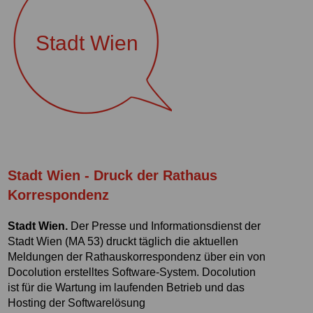
Stadt Wien
Stadt Wien - Druck der Rathaus
Korrespondenz
Stadt Wien.
Der Presse und Informationsdienst der
Stadt Wien (MA 53) druckt täglich die aktuellen
Meldungen der Rathauskorrespondenz über ein von
Docolution erstelltes Software-System. Docolution
ist für die Wartung im laufenden Betrieb und das
Hosting der Softwarelösung